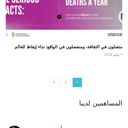
متصلون في الثقافة، ومنفصلون في الواقع: نداء إيقاظ للعالم
7 يوليو 2025
2
1
المساهمين لدينا