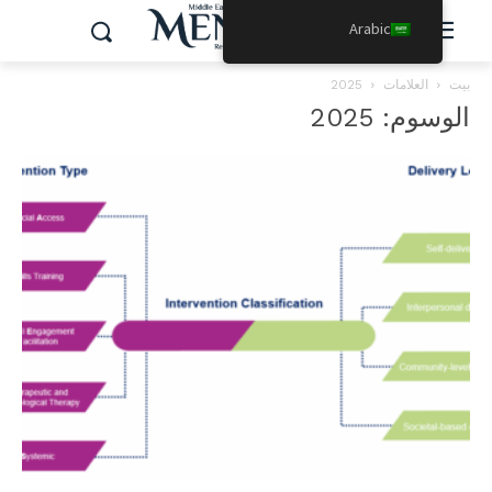
Arabic
بيت
العلامات
2025
الوسوم: 2025