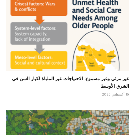
غير مرئي وغير مسموع: الاحتياجات غير الملباة لكبار السن في
الشرق الأوسط
15 أغسطس 2025