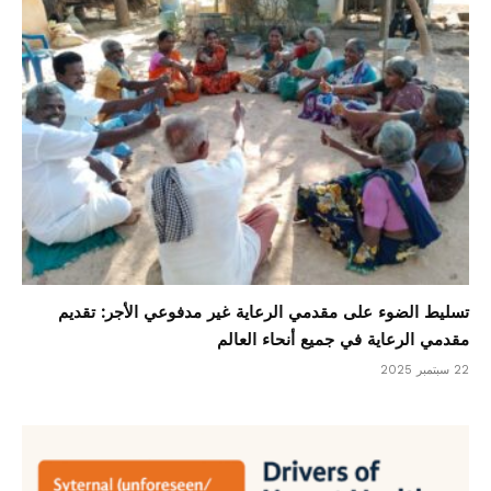
تسليط الضوء على مقدمي الرعاية غير مدفوعي الأجر: تقديم
مقدمي الرعاية في جميع أنحاء العالم
22 سبتمبر 2025