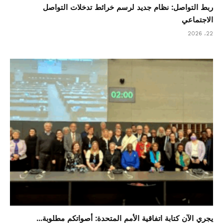
ربط التواصل: نظام جديد لرسم خرائط تدخلات التواصل
الاجتماعي
22، 2026
يجري الآن كتابة اتفاقية الأمم المتحدة: أصواتكم مطلوبة...