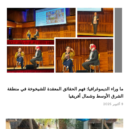
ما وراء الديموغرافيا: فهم الحقائق المعقدة للشيخوخة في منطقة
الشرق الأوسط وشمال أفريقيا
9 أكتوبر 2025