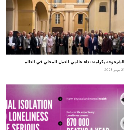
الشيخوخة بكرامة: نداء عالمي للعمل المحلي في العالم
21 يوليو 2025