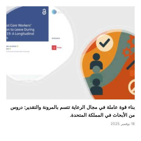
بناء قوة عاملة في مجال الرعاية تتسم بالمرونة والتقدير: دروس
من الأبحاث في المملكة المتحدة.
18 نوفمبر 2025