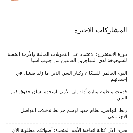
المشاركات الاخيرة
دورة الاستخراج: الاعتماد على التحويلات المالية والأزمة الخفية
للشيخوخة لدى المهاجرين العائدين من جنوب آسيا
اليوم العالمي للسكان وكبار السن الذين ما زلنا نفشل في
إحصائهم
قدمت منظمة منارة أدلة إلى الأمم المتحدة بشأن حقوق كبار
السن
ربط التواصل: نظام جديد لرسم خرائط تدخلات التواصل
الاجتماعي
يجري الآن كتابة اتفاقية الأمم المتحدة: أصواتكم مطلوبة الآن