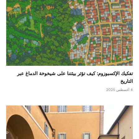
تفكيك الإكسبوزوم: كيف تؤثر بيئتنا على شيخوخة الدماغ عبر
التاريخ
4 أغسطس 2025