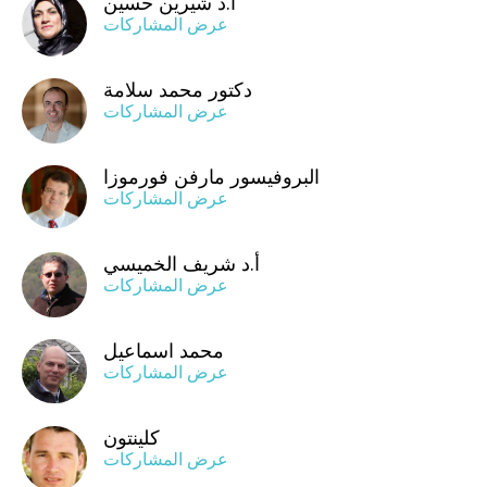
أ.د شيرين حسين
عرض المشاركات
دكتور محمد سلامة
عرض المشاركات
البروفيسور مارفن فورموزا
عرض المشاركات
أ.د شريف الخميسي
عرض المشاركات
محمد اسماعيل
عرض المشاركات
كلينتون
عرض المشاركات