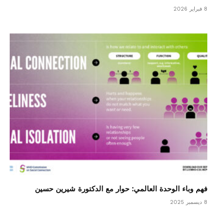
8 فبراير 2026
فهم وباء الوحدة العالمي: حوار مع الدكتورة شيرين حسين
8 ديسمبر 2025