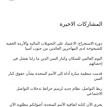
المشاركات الاخيرة
دورة الاستخراج: الاعتماد على التحويلات المالية والأزمة الخفية
للشيخوخة لدى المهاجرين العائدين من جنوب آسيا
اليوم العالمي للسكان وكبار السن الذين ما زلنا نفشل في
إحصائهم
قدمت منظمة منارة أدلة إلى الأمم المتحدة بشأن حقوق كبار
السن
ربط التواصل: نظام جديد لرسم خرائط تدخلات التواصل
الاجتماعي
يجري الآن كتابة اتفاقية الأمم المتحدة: أصواتكم مطلوبة الآن