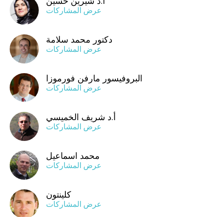
أ.د شيرين حسين
عرض المشاركات
دكتور محمد سلامة
عرض المشاركات
البروفيسور مارفن فورموزا
عرض المشاركات
أ.د شريف الخميسي
عرض المشاركات
محمد اسماعيل
عرض المشاركات
كلينتون
عرض المشاركات