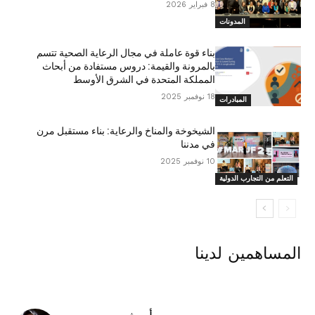
8 فبراير 2026
المدونات
بناء قوة عاملة في مجال الرعاية الصحية تتسم
بالمرونة والقيمة: دروس مستفادة من أبحاث
المملكة المتحدة في الشرق الأوسط
18 نوفمبر 2025
المبادرات
الشيخوخة والمناخ والرعاية: بناء مستقبل مرن
في مدننا
10 نوفمبر 2025
التعلم من التجارب الدولية
المساهمين لدينا