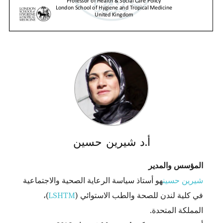
أ.د شيرين حسين
المؤسس والمدير
شيرين حسين
هو أستاذ سياسة الرعاية الصحية والاجتماعية
في كلية لندن للصحة والطب الاستوائي (
LSHTM
)،
المملكة المتحدة.