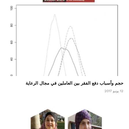
حجم وأسباب دفع الفقر بين العاملين في مجال الرعاية
12 يونيو 2017