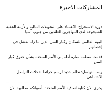
المشاركات الاخيرة
دورة الاستخراج: الاعتماد على التحويلات المالية والأزمة الخفية
للشيخوخة لدى المهاجرين العائدين من جنوب آسيا
اليوم العالمي للسكان وكبار السن الذين ما زلنا نفشل في
إحصائهم
قدمت منظمة منارة أدلة إلى الأمم المتحدة بشأن حقوق كبار
السن
ربط التواصل: نظام جديد لرسم خرائط تدخلات التواصل
الاجتماعي
يجري الآن كتابة اتفاقية الأمم المتحدة: أصواتكم مطلوبة الآن