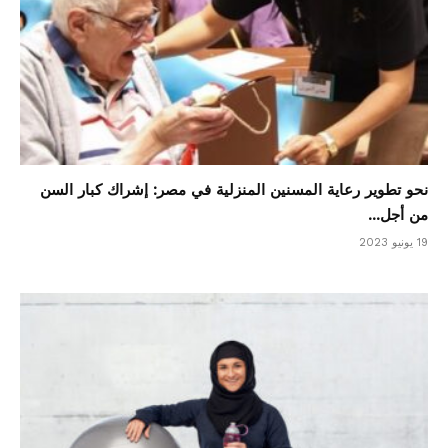
نحو تطوير رعاية المسنين المنزلية في مصر: إشراك كبار السن
من أجل...
19 يونيو 2023