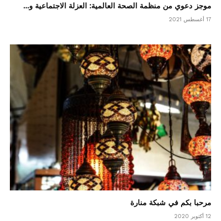
موجز دعوي من منظمة الصحة العالمية: العزلة الاجتماعية و...
17 أغسطس 2021
مرحبا بكم في شبكة منارة
12 أكتوبر 2020