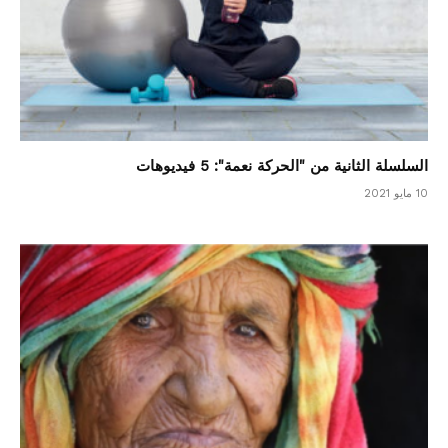
السلسلة الثانية من "الحركة نعمة": 5 فيديوهات
10 مايو 2021