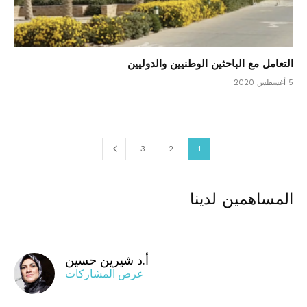
التعامل مع الباحثين الوطنيين والدوليين
5 أغسطس 2020
3
2
1
المساهمين لدينا
أ.د شيرين حسين
عرض المشاركات