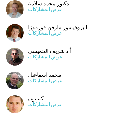
دكتور محمد سلامة
عرض المشاركات
البروفيسور مارفن فورموزا
عرض المشاركات
أ.د شريف الخميسي
عرض المشاركات
محمد اسماعيل
عرض المشاركات
كلينتون
عرض المشاركات