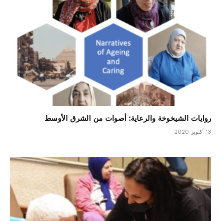
روايات الشيخوخة والرعاية: أصوات من الشرق الأوسط
13 أكتوبر 2020