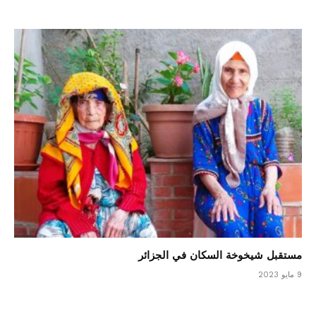
مستقبل شيخوخة السكان في الجزائر
9 مايو 2023