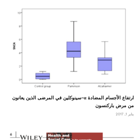
ارتفاع الأجسام المضادة α-سينوكلين في المرضى الذين يعانون
من مرض باركنسون
يناير 1, 2017