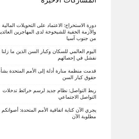
المشاركات الاخيرة
دورة الاستخراج: الاعتماد على التحويلات المالية
والأزمة الخفية للشيخوخة لدى المهاجرين العائدي
من جنوب آسيا
اليوم العالمي للسكان وكبار السن الذين ما زلنا
نفشل في إحصائهم
قدمت منظمة منارة أدلة إلى الأمم المتحدة بشأ
حقوق كبار السن
ربط التواصل: نظام جديد لرسم خرائط تدخلات
التواصل الاجتماعي
يجري الآن كتابة اتفاقية الأمم المتحدة: أصواتكم
مطلوبة الآن