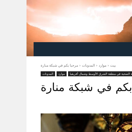
بيت
موارد
المدونات
مرحبا بكم في شبكة منارة
ة الصحية في منطقة الشرق الأوسط وشمال أفريقيا
موارد
المدونات
بكم في شبكة منارة