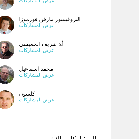
عرض المشاركات
البروفيسور مارفن فورموزا
عرض المشاركات
أ.د شريف الخميسي
عرض المشاركات
محمد اسماعيل
عرض المشاركات
كلينتون
عرض المشاركات