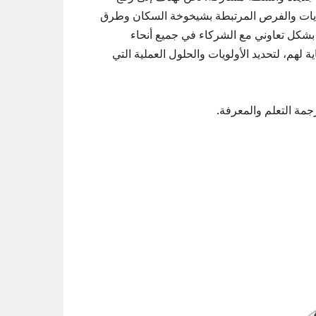
ديات والفرص المرتبطة بشيخوخة السكان وطرق
بشكل تعاوني مع الشركاء في جميع أنحاء
هم، لتحديد الأولويات والحلول العملية التي
مة التعلم والمعرفة.