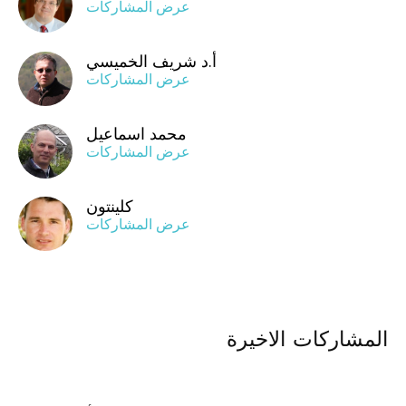
عرض المشاركات
أ.د شريف الخميسي
عرض المشاركات
محمد اسماعيل
عرض المشاركات
كلينتون
عرض المشاركات
المشاركات الاخيرة