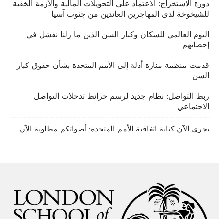
دورة الاستخراج: الاعتماد على التحويلات المالية والأزمة الخفية
للشيخوخة لدى المهاجرين العائدين من جنوب آسيا
اليوم العالمي للسكان وكبار السن الذين ما زلنا نفشل في
إحصائهم
قدمت منظمة منارة أدلة إلى الأمم المتحدة بشأن حقوق كبار
السن
ربط التواصل: نظام جديد لرسم خرائط تدخلات التواصل
الاجتماعي
يجري الآن كتابة اتفاقية الأمم المتحدة: أصواتكم مطلوبة الآن