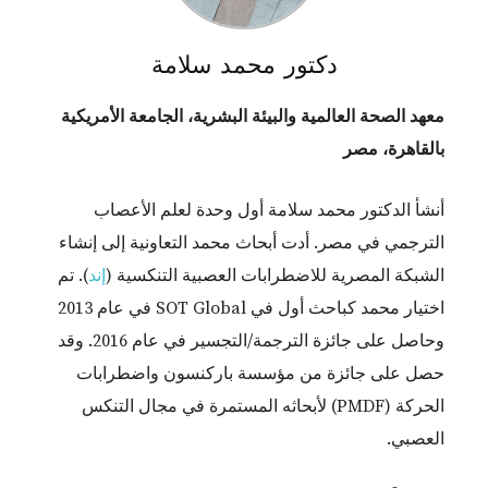
دكتور محمد سلامة
معهد الصحة العالمية والبيئة البشرية، الجامعة الأمريكية
بالقاهرة، مصر
أنشأ الدكتور محمد سلامة أول وحدة لعلم الأعصاب
الترجمي في مصر. أدت أبحاث محمد التعاونية إلى إنشاء
الشبكة المصرية للاضطرابات العصبية التنكسية (
إند
). تم
اختيار محمد كباحث أول في SOT Global في عام 2013
وحاصل على جائزة الترجمة/التجسير في عام 2016. وقد
حصل على جائزة من مؤسسة باركنسون واضطرابات
الحركة (PMDF) لأبحاثه المستمرة في مجال التنكس
العصبي.