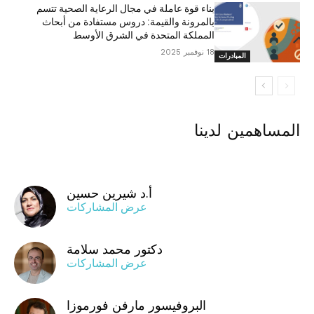
بناء قوة عاملة في مجال الرعاية الصحية تتسم
بالمرونة والقيمة: دروس مستفادة من أبحاث
المملكة المتحدة في الشرق الأوسط
18 نوفمبر 2025
المبادرات
المساهمين لدينا
أ.د شيرين حسين
عرض المشاركات
دكتور محمد سلامة
عرض المشاركات
البروفيسور مارفن فورموزا