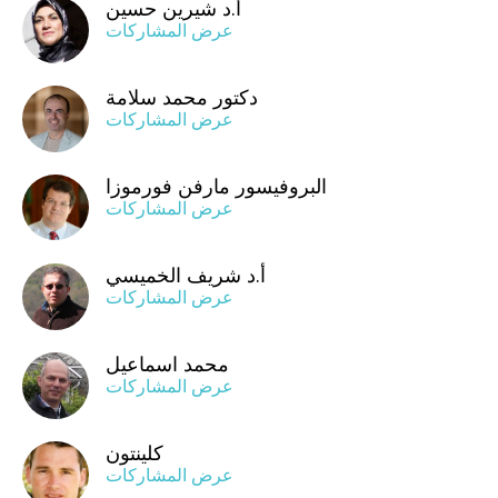
أ.د شيرين حسين
عرض المشاركات
دكتور محمد سلامة
عرض المشاركات
البروفيسور مارفن فورموزا
عرض المشاركات
أ.د شريف الخميسي
عرض المشاركات
محمد اسماعيل
عرض المشاركات
كلينتون
عرض المشاركات