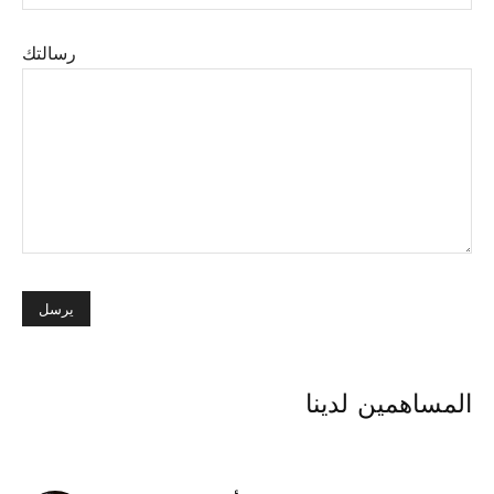
رسالتك
المساهمين لدينا