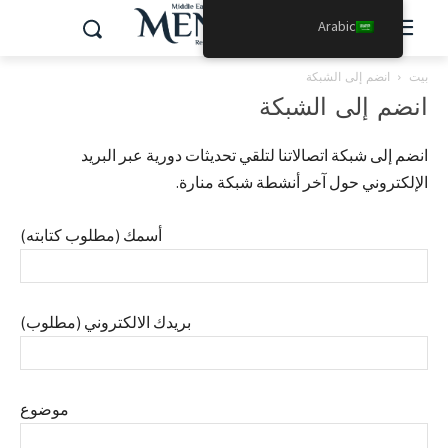
Arabic
بيت
انضم إلى الشبكة
انضم إلى الشبكة
انضم إلى شبكة اتصالاتنا لتلقي تحديثات دورية عبر البريد
الإلكتروني حول آخر أنشطة شبكة منارة.
أسمك (مطلوب كتابته)
بريدك الالكتروني (مطلوب)
موضوع