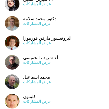
عرض المشاركات
دكتور محمد سلامة
عرض المشاركات
البروفيسور مارفن فورموزا
عرض المشاركات
أ.د شريف الخميسي
عرض المشاركات
محمد اسماعيل
عرض المشاركات
كلينتون
عرض المشاركات