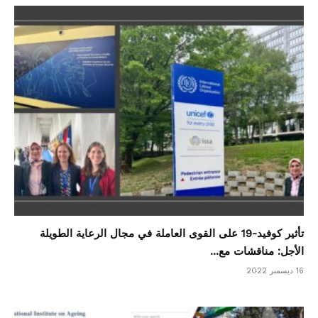
تأثير كوفيد-19 على القوى العاملة في مجال الرعاية الطويلة
الأجل: مناقشات مع...
16 ديسمبر 2022