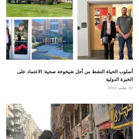
أسلوب الحياة النشط من أجل شيخوخة صحية: الاعتماد على
الخبرة الدولية
30 نوفمبر 2022