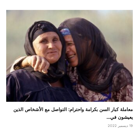
معاملة كبار السن بكرامة واحترام: التواصل مع الأشخاص الذين
يعيشون في...
19 ديسمبر 2022