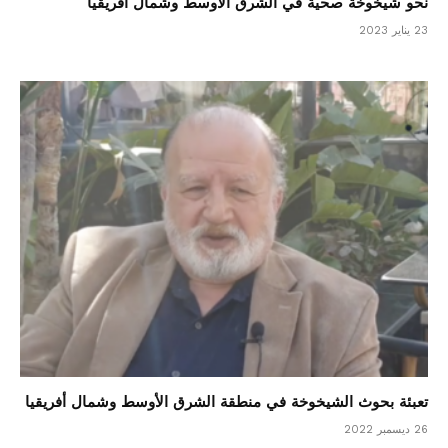
نحو شيخوخة صحية في الشرق الأوسط وشمال أفريقيا
23 يناير 2023
تعبئة بحوث الشيخوخة في منطقة الشرق الأوسط وشمال أفريقيا
26 ديسمبر 2022