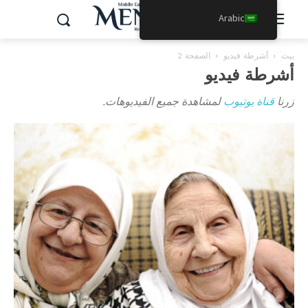
Arabic
بيت
أشرطة فيديو
الصفحة 2
أشرطة فيديو
زرنا
قناة يوتيوب
لمشاهدة جميع الفيديوهات.