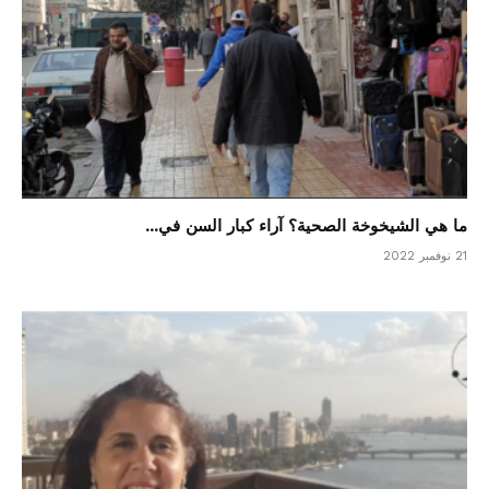
ما هي الشيخوخة الصحية؟ آراء كبار السن في...
21 نوفمبر 2022