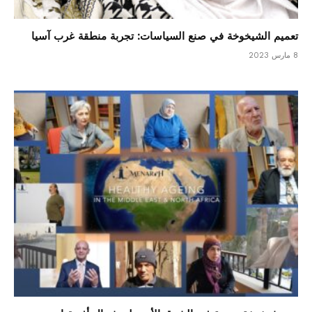
تعميم الشيخوخة في صنع السياسات: تجربة منطقة غرب آسيا
8 مارس 2023