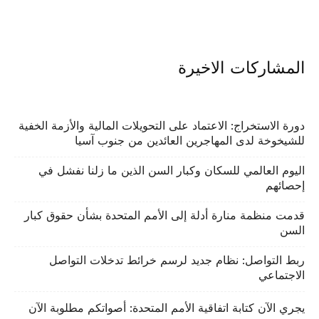
المشاركات الاخيرة
دورة الاستخراج: الاعتماد على التحويلات المالية والأزمة الخفية
للشيخوخة لدى المهاجرين العائدين من جنوب آسيا
اليوم العالمي للسكان وكبار السن الذين ما زلنا نفشل في
إحصائهم
قدمت منظمة منارة أدلة إلى الأمم المتحدة بشأن حقوق كبار
السن
ربط التواصل: نظام جديد لرسم خرائط تدخلات التواصل
الاجتماعي
يجري الآن كتابة اتفاقية الأمم المتحدة: أصواتكم مطلوبة الآن