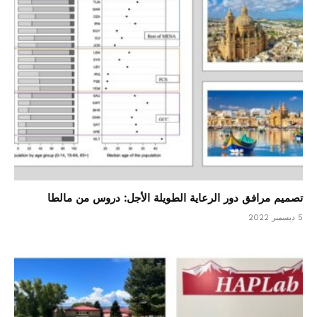
تصميم مرافق دور الرعاية الطويلة الأجل: دروس من مالطا
5 ديسمبر 2022