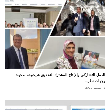
العمل التشاركي والإنتاج المشترك لتحقيق شيخوخة صحية:
وجهات نظر...
12 ديسمبر 2022