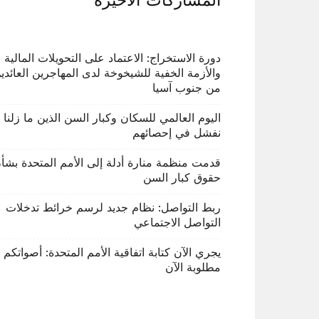
المشاركات الاخيرة
دورة الاستخراج: الاعتماد على التحويلات المالية
والأزمة الخفية للشيخوخة لدى المهاجرين العائدي
من جنوب آسيا
اليوم العالمي للسكان وكبار السن الذين ما زلنا
نفشل في إحصائهم
قدمت منظمة منارة أدلة إلى الأمم المتحدة بشأ
حقوق كبار السن
ربط التواصل: نظام جديد لرسم خرائط تدخلات
التواصل الاجتماعي
يجري الآن كتابة اتفاقية الأمم المتحدة: أصواتكم
مطلوبة الآن