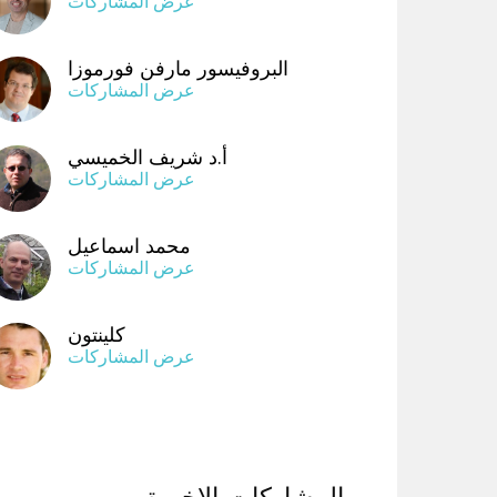
عرض المشاركات
البروفيسور مارفن فورموزا
عرض المشاركات
أ.د شريف الخميسي
عرض المشاركات
محمد اسماعيل
عرض المشاركات
كلينتون
عرض المشاركات