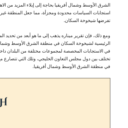
الشرق الأوسط وشمال أفريقيا بحاجة إلى إيلاء المزيد من الاه
استجابات السياسات محدودة ومجزأة، مما جعل المنطقة غير م
تفرضها شيخوخة السكان.
ومع ذلك، فإن تقرير ميناره يذهب إلى ما هو أبعد من تحديد المشك
الرئيسية لشيخوخة السكان في منطقة الشرق الأوسط وشمال أف
في الاستجابات المخصصة لمجموعات مختلفة من البلدان داخل
تختلف بين دول مجلس التعاون الخليجي، وتلك التي تتصارع 
في منطقة الشرق الأوسط وشمال أفريقيا.