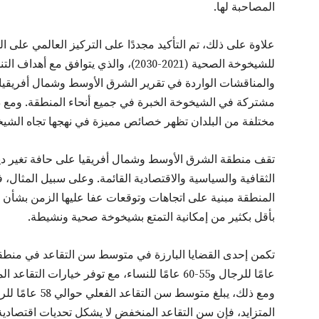
المصاحبة لها.
علاوة على ذلك، تم التأكيد مجددًا على التركيز العالمي على 
مشتركة في الشيخوخة الخبرة في جميع أنحاء المنطقة. ومع ذ
مختلفة من البلدان تظهر خصائص مميزة في نهجها تجاه الشيخ
تقف منطقة الشرق الأوسط وشمال أفريقيا على حافة تغير ديمو
الثقافية والسياسية والاقتصادية القائمة. وعلى سبيل المثال، 
المنطقة مبنية على اتجاهات وتوقعات عفا عليها الزمن بشأن 
بأقل بكثير من إمكانية التمتع بشيخوخة صحية ونشيطة.
المتزايد، فإن سن التقاعد المنخفض لا يشكل تحديات اقتصادية