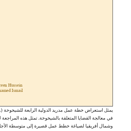
في معالجة القضايا المتعلقة بالشيخوخة. تمثل هذه المراجع
وشمال أفريقيا لصياغة خطط عمل قصيرة إلى متوسطة الأجل 