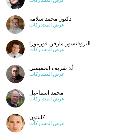
دكتور محمد سلامة
عرض المشاركات
البروفيسور مارفن فورموزا
عرض المشاركات
أ.د شريف الخميسي
عرض المشاركات
محمد اسماعيل
عرض المشاركات
كلينتون
عرض المشاركات