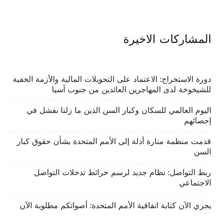
المشاركات الاخيرة
دورة الاستخراج: الاعتماد على التحويلات المالية والأزمة الخفية
للشيخوخة لدى المهاجرين العائدين من جنوب آسيا
اليوم العالمي للسكان وكبار السن الذين ما زلنا نفشل في
إحصائهم
قدمت منظمة منارة أدلة إلى الأمم المتحدة بشأن حقوق كبار
السن
ربط التواصل: نظام جديد لرسم خرائط تدخلات التواصل
الاجتماعي
يجري الآن كتابة اتفاقية الأمم المتحدة: أصواتكم مطلوبة الآن