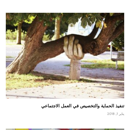
تنفيذ الحماية والتخصيص في العمل الاجتماعي
يناير 1, 2018