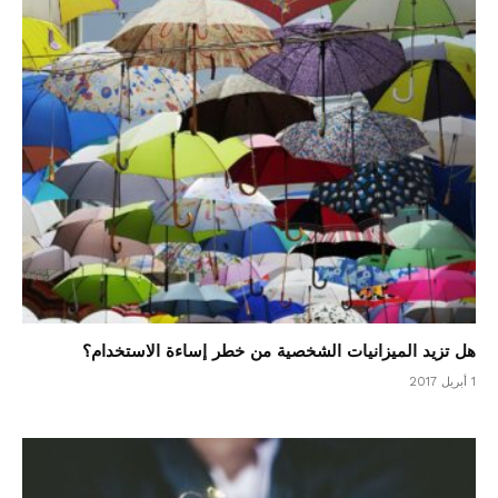
هل تزيد الميزانيات الشخصية من خطر إساءة الاستخدام؟
1 أبريل 2017