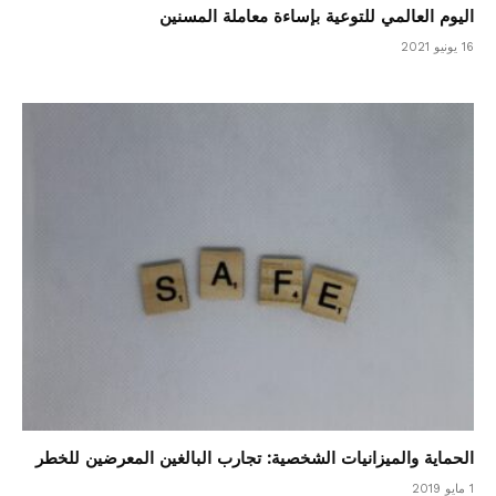
اليوم العالمي للتوعية بإساءة معاملة المسنين
16 يونيو 2021
الحماية والميزانيات الشخصية: تجارب البالغين المعرضين للخطر
1 مايو 2019