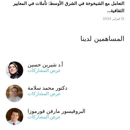
التعامل مع الشيخوخة في الشرق الأوسط: تأملات في المعايير
الثقافية...
12 فبراير 2024
المساهمين لدينا
أ.د شيرين حسين
عرض المشاركات
دكتور محمد سلامة
عرض المشاركات
البروفيسور مارفن فورموزا
عرض المشاركات