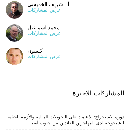
أ.د شريف الخميسي
عرض المشاركات
محمد اسماعيل
عرض المشاركات
كلينتون
عرض المشاركات
المشاركات الاخيرة
دورة الاستخراج: الاعتماد على التحويلات المالية والأزمة الخفية
للشيخوخة لدى المهاجرين العائدين من جنوب آسيا