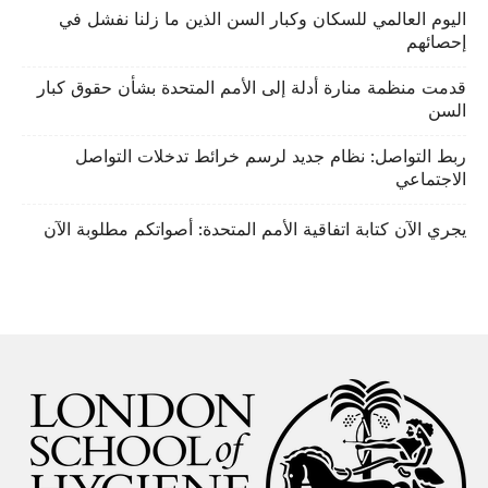
اليوم العالمي للسكان وكبار السن الذين ما زلنا نفشل في
إحصائهم
قدمت منظمة منارة أدلة إلى الأمم المتحدة بشأن حقوق كبار
السن
ربط التواصل: نظام جديد لرسم خرائط تدخلات التواصل
الاجتماعي
يجري الآن كتابة اتفاقية الأمم المتحدة: أصواتكم مطلوبة الآن