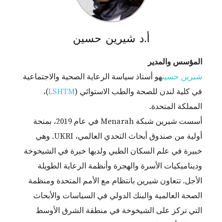
أ.د شيرين حسين
المؤسس والمدير
شيرين حسين
هو أستاذ سياسة الرعاية الصحية والاجتماعية
في كلية لندن للصحة والطب الاستوائي (
LSHTM
)،
المملكة المتحدة.
أسست شيرين شبكة Menarah في عام 2019، بمنحة
أولية من صندوق أبحاث التحدي العالمي، UKRI. وهي
خبيرة في علم السكان الطبي ولديها خبرة في الشيخوخة
وديناميكيات الأسرة والهجرة وأنظمة الرعاية الطويلة
الأجل. تتعاون شيرين بانتظام مع الأمم المتحدة ومنظمة
الصحة العالمية والبنك الدولي في السياسات والأبحاث
التي تركز على الشيخوخة في منطقة الشرق الأوسط