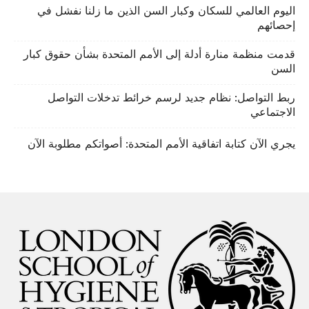
اليوم العالمي للسكان وكبار السن الذين ما زلنا نفشل في
إحصائهم
قدمت منظمة منارة أدلة إلى الأمم المتحدة بشأن حقوق كبار
السن
ربط التواصل: نظام جديد لرسم خرائط تدخلات التواصل
الاجتماعي
يجري الآن كتابة اتفاقية الأمم المتحدة: أصواتكم مطلوبة الآن