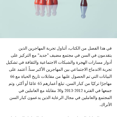
في هذا الفصل من الكتاب، أتناول تجربة المهاجرين الذين
يتقدمون في السن في مجتمع مضيف "جديد" مع التركيز على
أدوار مسارات الهجرة والشبكات الاجتماعية والثقافة في تشكيل
تجربة الاندماج الاجتماعي بين المهاجرين الأكبر سناً. أعتمد على
البيانات التي تم الحصول عليها من مقابلات تاريخ الحياة مع 66
مهاجرًا تركيًا من كبار السن، تبلغ أعمارهم 65 عامًا أو أكثر، وتم
جمعها في الفترة 2012-2013 و30 مقابلة مع العاملين في
المجتمع والعاملين في مجال الرعاية الذين يدعمون كبار السن
الأتراك.