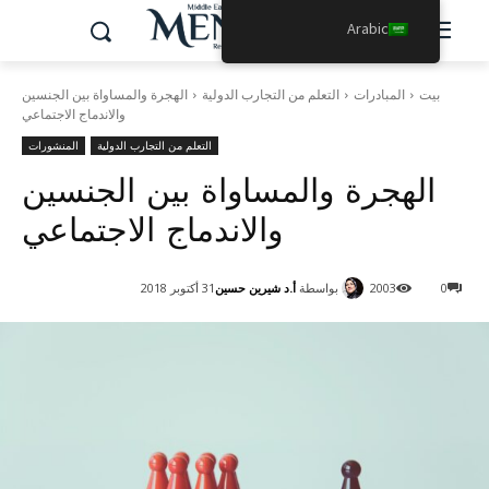
Arabic
بيت
المبادرات
التعلم من التجارب الدولية
الهجرة والمساواة بين الجنسين
والاندماج الاجتماعي
التعلم من التجارب الدولية
المنشورات
الهجرة والمساواة بين الجنسين
والاندماج الاجتماعي
بواسطة
أ.د شيرين حسين
0
2003
31 أكتوبر 2018