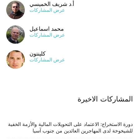
أ.د شريف الخميسي
عرض المشاركات
محمد اسماعيل
عرض المشاركات
كلينتون
عرض المشاركات
المشاركات الاخيرة
دورة الاستخراج: الاعتماد على التحويلات المالية والأزمة الخفية
للشيخوخة لدى المهاجرين العائدين من جنوب آسيا