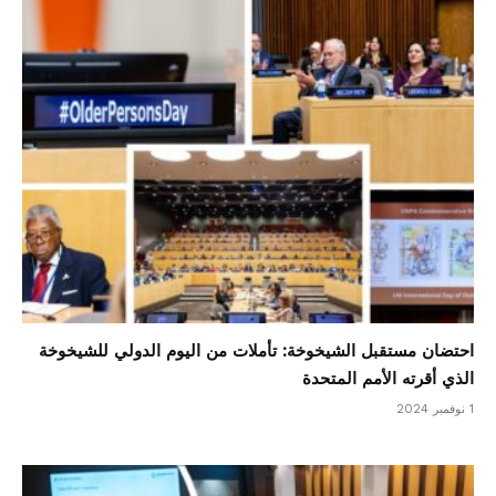
احتضان مستقبل الشيخوخة: تأملات من اليوم الدولي للشيخوخة
الذي أقرته الأمم المتحدة
1 نوفمبر 2024