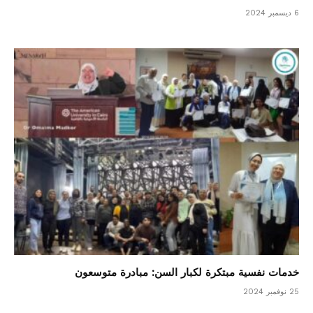
6 ديسمبر 2024
خدمات نفسية مبتكرة لكبار السن: مبادرة متوسعون
25 نوفمبر 2024