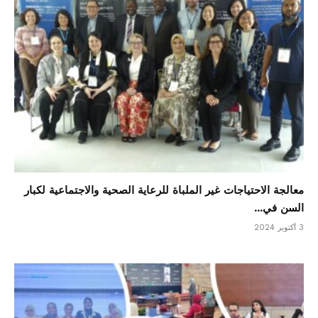
معالجة الاحتياجات غير الملباة للرعاية الصحية والاجتماعية لكبار
السن في...
3 أكتوبر 2024