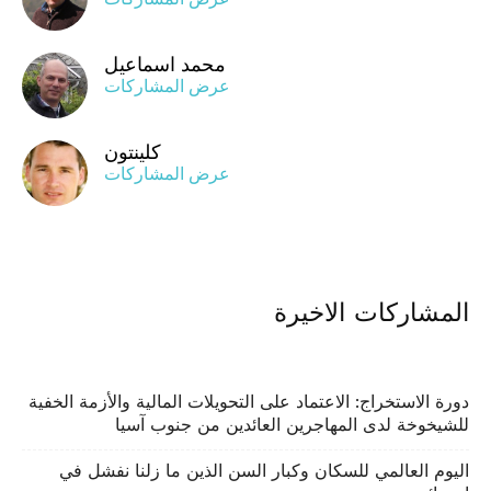
محمد اسماعيل
عرض المشاركات
كلينتون
عرض المشاركات
المشاركات الاخيرة
دورة الاستخراج: الاعتماد على التحويلات المالية والأزمة الخفية
للشيخوخة لدى المهاجرين العائدين من جنوب آسيا
اليوم العالمي للسكان وكبار السن الذين ما زلنا نفشل في