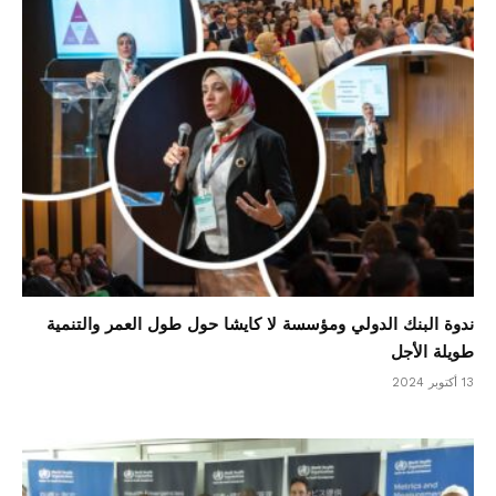
ندوة البنك الدولي ومؤسسة لا كايشا حول طول العمر والتنمية
طويلة الأجل
13 أكتوبر 2024