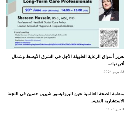
تعزيز أسواق الرعاية الطويلة الأجل في الشرق الأوسط وشمال
أفريقيا:...
23 يوليو 2024
منظمة الصحة العالمية تعين البروفيسور شيرين حسين في اللجنة
الاستشارية الفنية...
4 مايو 2024