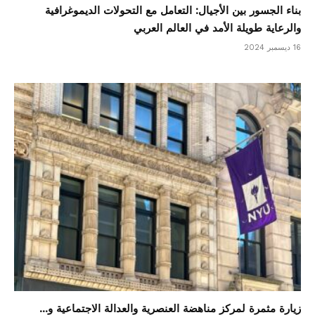
بناء الجسور بين الأجيال: التعامل مع التحولات الديموغرافية
والرعاية طويلة الأمد في العالم العربي
16 ديسمبر 2024
زيارة مثمرة لمركز مناهضة العنصرية والعدالة الاجتماعية و...