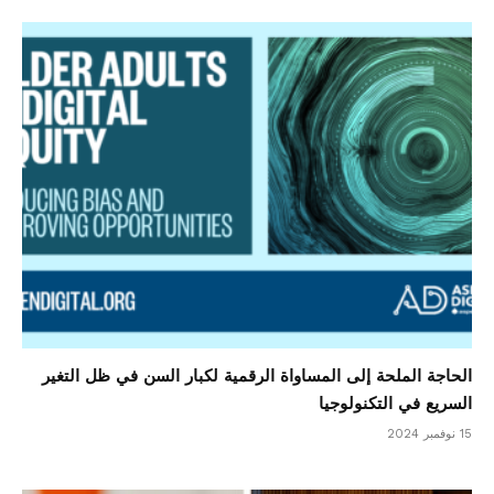
الحاجة الملحة إلى المساواة الرقمية لكبار السن في ظل التغير
السريع في التكنولوجيا
15 نوفمبر 2024