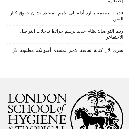
إحصائهم
قدمت منظمة منارة أدلة إلى الأمم المتحدة بشأن حقوق كبار
السن
ربط التواصل: نظام جديد لرسم خرائط تدخلات التواصل
الاجتماعي
يجري الآن كتابة اتفاقية الأمم المتحدة: أصواتكم مطلوبة الآن