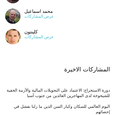
محمد اسماعيل
عرض المشاركات
كلينتون
عرض المشاركات
المشاركات الاخيرة
دورة الاستخراج: الاعتماد على التحويلات المالية والأزمة الخفية
للشيخوخة لدى المهاجرين العائدين من جنوب آسيا
اليوم العالمي للسكان وكبار السن الذين ما زلنا نفشل في
إحصائهم