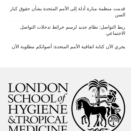
قدمت منظمة منارة أدلة إلى الأمم المتحدة بشأن حقوق كبار
السن
ربط التواصل: نظام جديد لرسم خرائط تدخلات التواصل
الاجتماعي
يجري الآن كتابة اتفاقية الأمم المتحدة: أصواتكم مطلوبة الآن