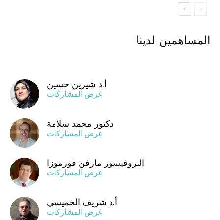
المساهمين لدينا
أ.د شيرين حسين
عرض المشاركات
دكتور محمد سلامة
عرض المشاركات
البروفيسور مارفن فورموزا
عرض المشاركات
أ.د شريف الخميسي
عرض المشاركات